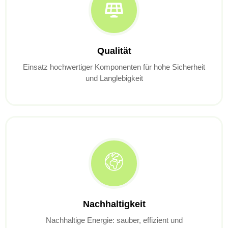
Qualität
Einsatz hochwertiger Komponenten für hohe Sicherheit
und Langlebigkeit
Nachhaltigkeit
Nachhaltige Energie: sauber, effizient und