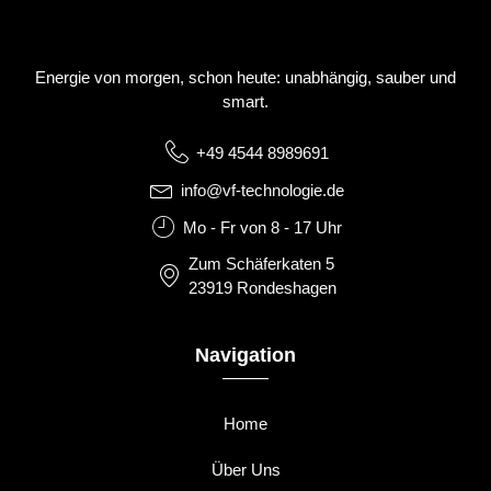
Energie von morgen, schon heute: unabhängig, sauber und
smart.
+49 4544 8989691‬
info@vf-technologie.de
Mo - Fr von 8 - 17 Uhr
Zum Schäferkaten 5
23919 Rondeshagen
Navigation
Home
Über Uns