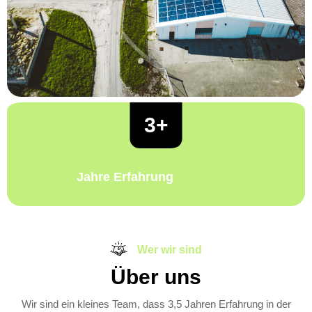
3+
Jahre Erfahrung
Wer wir sind
Über uns
Wir sind ein kleines Team, dass 3,5 Jahren Erfahrung in der