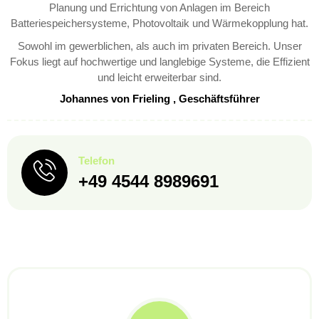
Planung und Errichtung von Anlagen im Bereich
Batteriespeichersysteme, Photovoltaik und Wärmekopplung hat.
Sowohl im gewerblichen, als auch im privaten Bereich. Unser
Fokus liegt auf hochwertige und langlebige Systeme, die Effizient
und leicht erweiterbar sind.
Johannes von Frieling , Geschäftsführer
Telefon
+49 4544 8989691‬