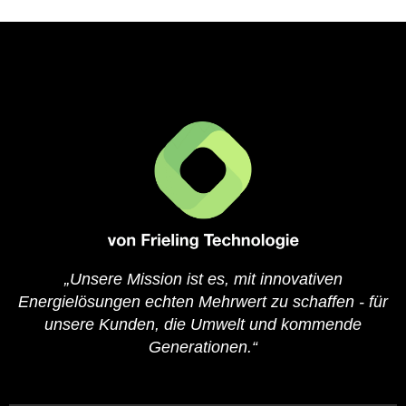
„Unsere Mission ist es, mit innovativen
Energielösungen echten Mehrwert zu schaffen - für
unsere Kunden, die Umwelt und kommende
Generationen.“