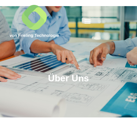
Über Uns