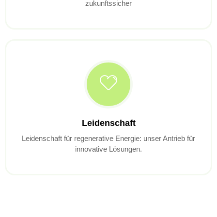
zukunftssicher
Leidenschaft
Leidenschaft für regenerative Energie: unser Antrieb für
innovative Lösungen.